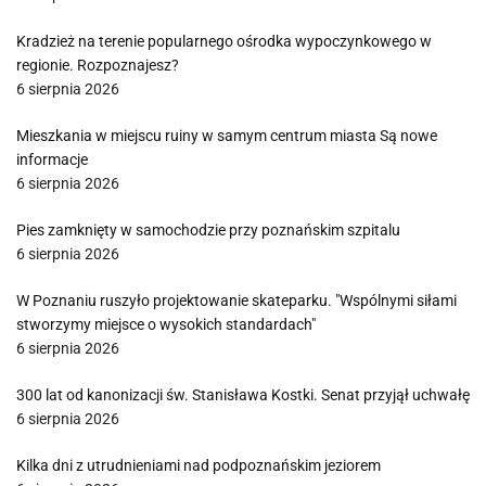
Kradzież na terenie popularnego ośrodka wypoczynkowego w
regionie. Rozpoznajesz?
6 sierpnia 2026
Mieszkania w miejscu ruiny w samym centrum miasta Są nowe
informacje
6 sierpnia 2026
Pies zamknięty w samochodzie przy poznańskim szpitalu
6 sierpnia 2026
W Poznaniu ruszyło projektowanie skateparku. "Wspólnymi siłami
stworzymy miejsce o wysokich standardach"
6 sierpnia 2026
300 lat od kanonizacji św. Stanisława Kostki. Senat przyjął uchwałę
6 sierpnia 2026
Kilka dni z utrudnieniami nad podpoznańskim jeziorem