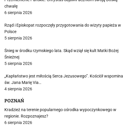
chwałę
6 sierpnia 2026
Rząd i Episkopat rozpoczęły przygotowania do wizyty papieża w
Polsce
5 sierpnia 2026
Śnieg w środku rzymskiego lata. Skąd wziął się kult Matki Bożej
Śnieżnej
5 sierpnia 2026
„Kapłaństwo jest miłością Serca Jezusowego”. Kościół wspomina
św. Jana Marię Via…
4 sierpnia 2026
POZNAŃ
Kradzież na terenie popularnego ośrodka wypoczynkowego w
regionie. Rozpoznajesz?
6 sierpnia 2026