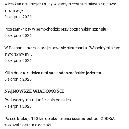
Mieszkania w miejscu ruiny w samym centrum miasta Są nowe
informacje
6 sierpnia 2026
Pies zamknięty w samochodzie przy poznańskim szpitalu
6 sierpnia 2026
W Poznaniu ruszyło projektowanie skateparku. "Wspólnymi siłami
stworzymy mi…
6 sierpnia 2026
Kilka dni z utrudnieniami nad podpoznańskim jeziorem
6 sierpnia 2026
NAJNOWSZE WIADOMOŚCI
Praktyczny instruktaż z dala od okien
7 sierpnia 2026
Polsce brakuje 150 km do ukończenia sieci autostrad. GDDKiA
wskazała ostatnie odcinki