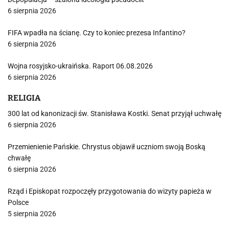
6 sierpnia 2026
FIFA wpadła na ścianę. Czy to koniec prezesa Infantino?
6 sierpnia 2026
Wojna rosyjsko-ukraińska. Raport 06.08.2026
6 sierpnia 2026
RELIGIA
300 lat od kanonizacji św. Stanisława Kostki. Senat przyjął uchwałę
6 sierpnia 2026
Przemienienie Pańskie. Chrystus objawił uczniom swoją Boską
chwałę
6 sierpnia 2026
Rząd i Episkopat rozpoczęły przygotowania do wizyty papieża w
Polsce
5 sierpnia 2026