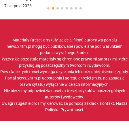
7 sierpnia 2026
Materiały (treści, artykuły, zdjęcia, filmy) autorstwa portalu
news.24tm.pl mogą być publikowane i powielane pod warunkiem
podania wyraźnego źródła.
Wszystkie pozostałe materiały są chronione prawami autorskimi, które
przysługują poszczególnym twórcom i wydawcom.
Powielanie tych treści wymaga uzyskania ich uprzedniej pisemnej zgody.
Portal news.24tm.pl udostępnia i agreguje treści (m.in. na zasadzie
prawa cytatu) wyłącznie w celach informacyjnych.
Nie bierzemy odpowiedzialności za treści artykułów poszczególnych
autorów i wydawców.
Uwagi i sugestie prosimy kierować za pomocą zakładki
kontakt
. Nasza
Polityka Prywatności
.