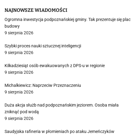
NAJNOWSZE WIADOMOŚCI
Ogromna inwestycja podpoznańskiej gminy. Tak prezentuje się plac
budowy
9 sierpnia 2026
Szybki proces nauki sztucznej inteligencji
9 sierpnia 2026
Kilkadziesiąt osób ewakuowanych z DPS-u w regionie
9 sierpnia 2026
Michalkiewicz: Naprzeciw Przeznaczeniu
9 sierpnia 2026
Duża akcja służb nad podpoznańskim jeziorem. Osoba miała
zniknąć pod wodą
9 sierpnia 2026
Saudyjska rafineria w płomieniach po ataku Jemeńczyków