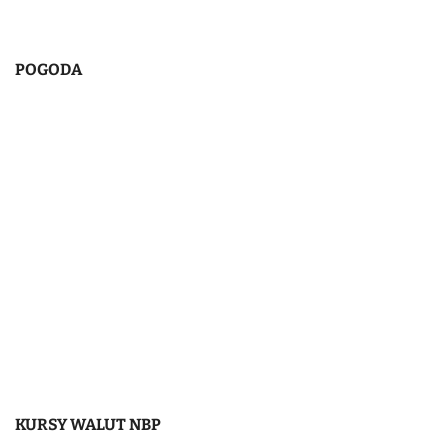
POGODA
KURSY WALUT NBP