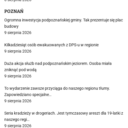
POZNAŃ
Ogromna inwestycja podpoznańskiej gminy. Tak prezentuje się plac
budowy
9 sierpnia 2026
Kilkadziesiąt osób ewakuowanych z DPS-u w regionie
9 sierpnia 2026
Duża akcja służb nad podpoznańskim jeziorem. Osoba miała
zniknąć pod wodą
9 sierpnia 2026
To wydarzenie zawsze przyciąga do naszego regionu tłumy.
Zapowiedziano specjalne…
9 sierpnia 2026
Seria kradzieży w drogeriach. Jest tymczasowy areszt dla 19-latki z
naszego regi…
9 sierpnia 2026