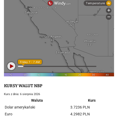
KURSY WALUT NBP
Kurs z dnia: 6 sierpnia 2026
Waluta
Kurs
Dolar amerykański
3.7236 PLN
Euro
4.2982 PLN