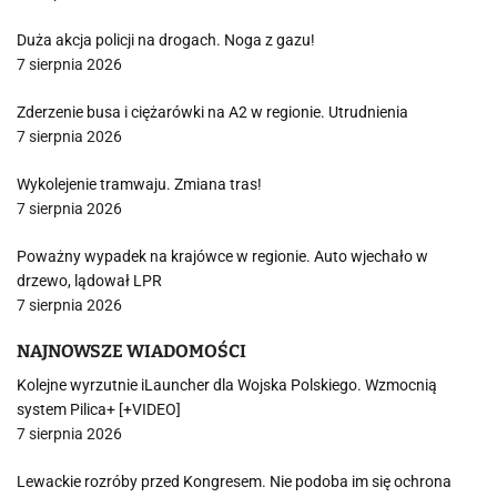
Duża akcja policji na drogach. Noga z gazu!
7 sierpnia 2026
Zderzenie busa i ciężarówki na A2 w regionie. Utrudnienia
7 sierpnia 2026
Wykolejenie tramwaju. Zmiana tras!
7 sierpnia 2026
Poważny wypadek na krajówce w regionie. Auto wjechało w
drzewo, lądował LPR
7 sierpnia 2026
NAJNOWSZE WIADOMOŚCI
Kolejne wyrzutnie iLauncher dla Wojska Polskiego. Wzmocnią
system Pilica+ [+VIDEO]
7 sierpnia 2026
Lewackie rozróby przed Kongresem. Nie podoba im się ochrona