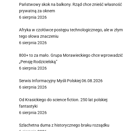
Państwowy skok na balkony. Rząd chce znieść własność
prywatną za oknem
6 sierpnia 2026
Afryka w czołówce postępu technologicznego, ale w złym
tego słowa znaczeniu
6 sierpnia 2026
800+ to za mało. Grupa Morawieckiego chce wprowadzić
„Pensję Rodzicielską”
6 sierpnia 2026
Serwis Informacyjny Myśli Polskiej 06.08.2026
6 sierpnia 2026
Od Krasickiego do science fiction. 250 lat polskiej
fantastyki
6 sierpnia 2026
Szlachetna duma z historycznego braku rozsądku