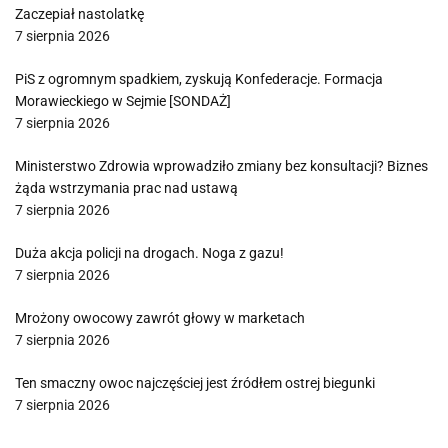
Zaczepiał nastolatkę
7 sierpnia 2026
PiS z ogromnym spadkiem, zyskują Konfederacje. Formacja
Morawieckiego w Sejmie [SONDAŻ]
7 sierpnia 2026
Ministerstwo Zdrowia wprowadziło zmiany bez konsultacji? Biznes
żąda wstrzymania prac nad ustawą
7 sierpnia 2026
Duża akcja policji na drogach. Noga z gazu!
7 sierpnia 2026
Mrożony owocowy zawrót głowy w marketach
7 sierpnia 2026
Ten smaczny owoc najczęściej jest źródłem ostrej biegunki
7 sierpnia 2026