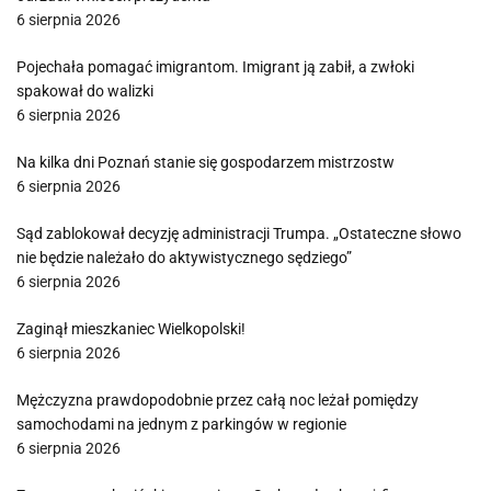
6 sierpnia 2026
Pojechała pomagać imigrantom. Imigrant ją zabił, a zwłoki
spakował do walizki
6 sierpnia 2026
Na kilka dni Poznań stanie się gospodarzem mistrzostw
6 sierpnia 2026
Sąd zablokował decyzję administracji Trumpa. „Ostateczne słowo
nie będzie należało do aktywistycznego sędziego”
6 sierpnia 2026
Zaginął mieszkaniec Wielkopolski!
6 sierpnia 2026
Mężczyzna prawdopodobnie przez całą noc leżał pomiędzy
samochodami na jednym z parkingów w regionie
6 sierpnia 2026