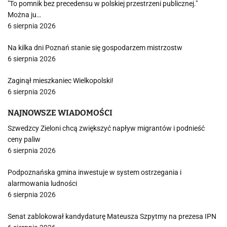
"To pomnik bez precedensu w polskiej przestrzeni publicznej."
Można ju…
6 sierpnia 2026
Na kilka dni Poznań stanie się gospodarzem mistrzostw
6 sierpnia 2026
Zaginął mieszkaniec Wielkopolski!
6 sierpnia 2026
NAJNOWSZE WIADOMOŚCI
Szwedzcy Zieloni chcą zwiększyć napływ migrantów i podnieść
ceny paliw
6 sierpnia 2026
Podpoznańska gmina inwestuje w system ostrzegania i
alarmowania ludności
6 sierpnia 2026
Senat zablokował kandydaturę Mateusza Szpytmy na prezesa IPN