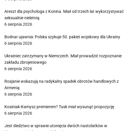
Areszt dla psychologa z Konina. Miał od trzech lat wykorzystywać
seksualnie nieletnią
6 sierpnia 2026
Bodnar ujawnia: Polska szykuje 50. pakiet wojskowy dla Ukrainy
6 sierpnia 2026
Ukrainiec zatrzymany w Niemczech. Miał prowadzić rozpoznanie
zakładu zbrojeniowego
6 sierpnia 2026
Rosjanie wskazują na radykalny spadek obrotów handlowych z
Armenią
6 sierpnia 2026
Kosiniak-Kamysz premierem? Tusk miał wysunąć propozycję
6 sierpnia 2026
Jest śledztwo w sprawie utonięcia dwóch nastolatków w