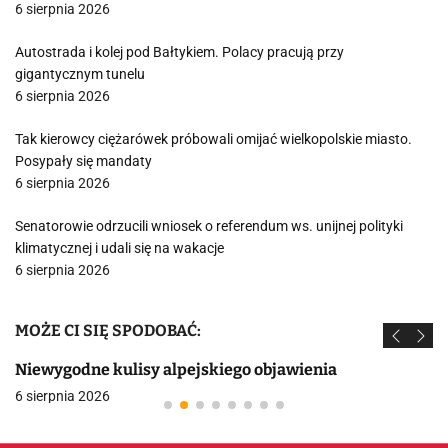
6 sierpnia 2026
Autostrada i kolej pod Bałtykiem. Polacy pracują przy
gigantycznym tunelu
6 sierpnia 2026
Tak kierowcy ciężarówek próbowali omijać wielkopolskie miasto.
Posypały się mandaty
6 sierpnia 2026
Senatorowie odrzucili wniosek o referendum ws. unijnej polityki
klimatycznej i udali się na wakacje
6 sierpnia 2026
MOŻE CI SIĘ SPODOBAĆ:
Niewygodne kulisy alpejskiego objawienia
6 sierpnia 2026