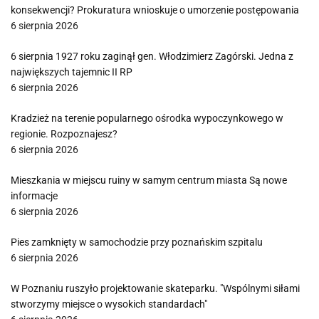
konsekwencji? Prokuratura wnioskuje o umorzenie postępowania
6 sierpnia 2026
6 sierpnia 1927 roku zaginął gen. Włodzimierz Zagórski. Jedna z
największych tajemnic II RP
6 sierpnia 2026
Kradzież na terenie popularnego ośrodka wypoczynkowego w
regionie. Rozpoznajesz?
6 sierpnia 2026
Mieszkania w miejscu ruiny w samym centrum miasta Są nowe
informacje
6 sierpnia 2026
Pies zamknięty w samochodzie przy poznańskim szpitalu
6 sierpnia 2026
W Poznaniu ruszyło projektowanie skateparku. "Wspólnymi siłami
stworzymy miejsce o wysokich standardach"