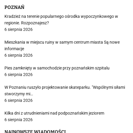
POZNAŃ
Kradzież na terenie popularnego ośrodka wypoczynkowego w
regionie. Rozpoznajesz?
6 sierpnia 2026
Mieszkania w miejscu ruiny w samym centrum miasta Są nowe
informacje
6 sierpnia 2026
Pies zamknięty w samochodzie przy poznańskim szpitalu
6 sierpnia 2026
W Poznaniu ruszyło projektowanie skateparku. "Wspólnymi siłami
stworzymy mi…
6 sierpnia 2026
Kilka dni z utrudnieniami nad podpoznańskim jeziorem
6 sierpnia 2026
NAJNOWSZE WIADOMOŚCI