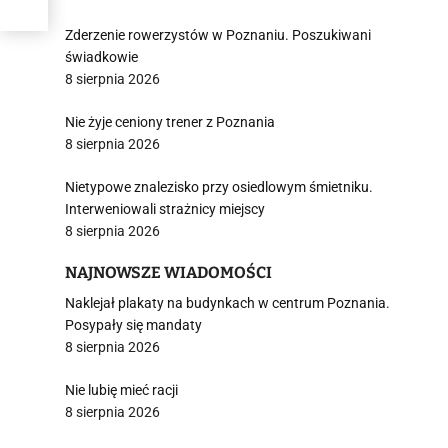
Zderzenie rowerzystów w Poznaniu. Poszukiwani
świadkowie
8 sierpnia 2026
Nie żyje ceniony trener z Poznania
8 sierpnia 2026
Nietypowe znalezisko przy osiedlowym śmietniku.
Interweniowali strażnicy miejscy
8 sierpnia 2026
NAJNOWSZE WIADOMOŚCI
Naklejał plakaty na budynkach w centrum Poznania.
Posypały się mandaty
8 sierpnia 2026
Nie lubię mieć racji
8 sierpnia 2026