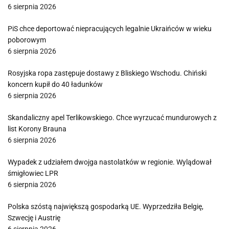
6 sierpnia 2026
PiS chce deportować niepracujących legalnie Ukraińców w wieku
poborowym
6 sierpnia 2026
Rosyjska ropa zastępuje dostawy z Bliskiego Wschodu. Chiński
koncern kupił do 40 ładunków
6 sierpnia 2026
Skandaliczny apel Terlikowskiego. Chce wyrzucać mundurowych z
list Korony Brauna
6 sierpnia 2026
Wypadek z udziałem dwojga nastolatków w regionie. Wylądował
śmigłowiec LPR
6 sierpnia 2026
Polska szóstą największą gospodarką UE. Wyprzedziła Belgię,
Szwecję i Austrię