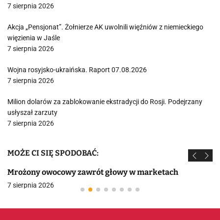
7 sierpnia 2026
Akcja „Pensjonat”. Żołnierze AK uwolnili więźniów z niemieckiego
więzienia w Jaśle
7 sierpnia 2026
Wojna rosyjsko-ukraińska. Raport 07.08.2026
7 sierpnia 2026
Milion dolarów za zablokowanie ekstradycji do Rosji. Podejrzany
usłyszał zarzuty
7 sierpnia 2026
MOŻE CI SIĘ SPODOBAĆ:
Mrożony owocowy zawrót głowy w marketach
7 sierpnia 2026