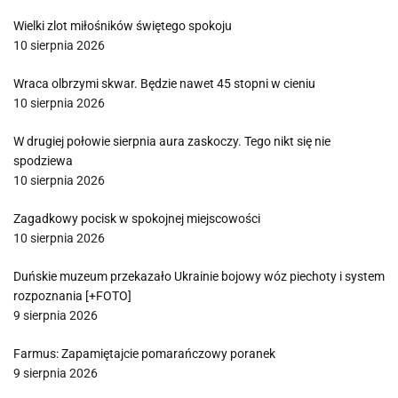
Wielki zlot miłośników świętego spokoju
10 sierpnia 2026
Wraca olbrzymi skwar. Będzie nawet 45 stopni w cieniu
10 sierpnia 2026
W drugiej połowie sierpnia aura zaskoczy. Tego nikt się nie
spodziewa
10 sierpnia 2026
Zagadkowy pocisk w spokojnej miejscowości
10 sierpnia 2026
Duńskie muzeum przekazało Ukrainie bojowy wóz piechoty i system
rozpoznania [+FOTO]
9 sierpnia 2026
Farmus: Zapamiętajcie pomarańczowy poranek
9 sierpnia 2026