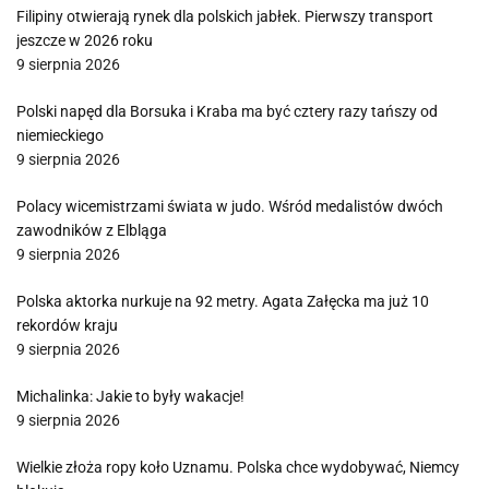
Filipiny otwierają rynek dla polskich jabłek. Pierwszy transport
jeszcze w 2026 roku
9 sierpnia 2026
Polski napęd dla Borsuka i Kraba ma być cztery razy tańszy od
niemieckiego
9 sierpnia 2026
Polacy wicemistrzami świata w judo. Wśród medalistów dwóch
zawodników z Elbląga
9 sierpnia 2026
Polska aktorka nurkuje na 92 metry. Agata Załęcka ma już 10
rekordów kraju
9 sierpnia 2026
Michalinka: Jakie to były wakacje!
9 sierpnia 2026
Wielkie złoża ropy koło Uznamu. Polska chce wydobywać, Niemcy