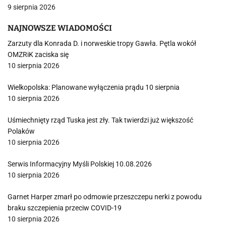
9 sierpnia 2026
NAJNOWSZE WIADOMOŚCI
Zarzuty dla Konrada D. i norweskie tropy Gawła. Pętla wokół
OMZRiK zaciska się
10 sierpnia 2026
Wielkopolska: Planowane wyłączenia prądu 10 sierpnia
10 sierpnia 2026
Uśmiechnięty rząd Tuska jest zły. Tak twierdzi już większość
Polaków
10 sierpnia 2026
Serwis Informacyjny Myśli Polskiej 10.08.2026
10 sierpnia 2026
Garnet Harper zmarł po odmowie przeszczepu nerki z powodu
braku szczepienia przeciw COVID-19
10 sierpnia 2026