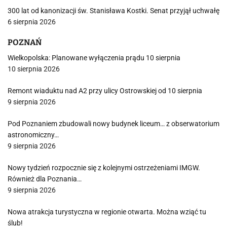
300 lat od kanonizacji św. Stanisława Kostki. Senat przyjął uchwałę
6 sierpnia 2026
POZNAŃ
Wielkopolska: Planowane wyłączenia prądu 10 sierpnia
10 sierpnia 2026
Remont wiaduktu nad A2 przy ulicy Ostrowskiej od 10 sierpnia
9 sierpnia 2026
Pod Poznaniem zbudowali nowy budynek liceum… z obserwatorium
astronomiczny…
9 sierpnia 2026
Nowy tydzień rozpocznie się z kolejnymi ostrzeżeniami IMGW.
Również dla Poznania…
9 sierpnia 2026
Nowa atrakcja turystyczna w regionie otwarta. Można wziąć tu
ślub!