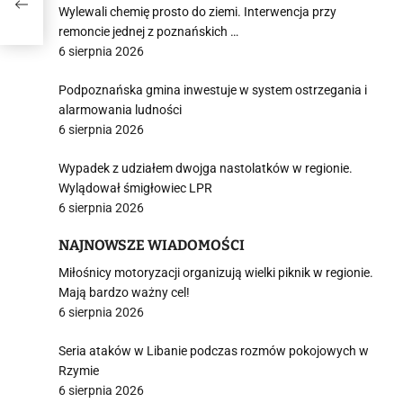
Wylewali chemię prosto do ziemi. Interwencja przy
remoncie jednej z poznańskich …
6 sierpnia 2026
Podpoznańska gmina inwestuje w system ostrzegania i
alarmowania ludności
6 sierpnia 2026
Wypadek z udziałem dwojga nastolatków w regionie.
Wylądował śmigłowiec LPR
6 sierpnia 2026
NAJNOWSZE WIADOMOŚCI
Miłośnicy motoryzacji organizują wielki piknik w regionie.
Mają bardzo ważny cel!
6 sierpnia 2026
Seria ataków w Libanie podczas rozmów pokojowych w
Rzymie
6 sierpnia 2026