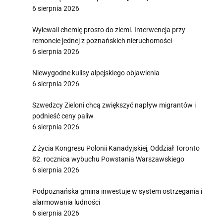
6 sierpnia 2026
Wylewali chemię prosto do ziemi. Interwencja przy
remoncie jednej z poznańskich nieruchomości
6 sierpnia 2026
Niewygodne kulisy alpejskiego objawienia
6 sierpnia 2026
Szwedzcy Zieloni chcą zwiększyć napływ migrantów i
podnieść ceny paliw
6 sierpnia 2026
Z życia Kongresu Polonii Kanadyjskiej, Oddział Toronto
82. rocznica wybuchu Powstania Warszawskiego
6 sierpnia 2026
Podpoznańska gmina inwestuje w system ostrzegania i
alarmowania ludności
6 sierpnia 2026