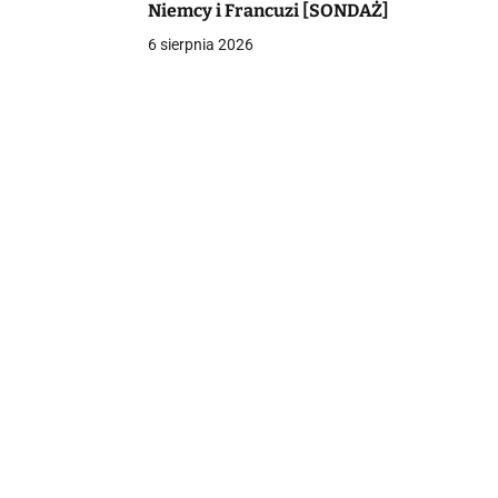
Niemcy i Francuzi [SONDAŻ]
6 sierpnia 2026