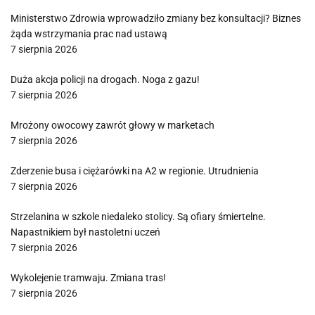
Ministerstwo Zdrowia wprowadziło zmiany bez konsultacji? Biznes
żąda wstrzymania prac nad ustawą
7 sierpnia 2026
Duża akcja policji na drogach. Noga z gazu!
7 sierpnia 2026
Mrożony owocowy zawrót głowy w marketach
7 sierpnia 2026
Zderzenie busa i ciężarówki na A2 w regionie. Utrudnienia
7 sierpnia 2026
Strzelanina w szkole niedaleko stolicy. Są ofiary śmiertelne.
Napastnikiem był nastoletni uczeń
7 sierpnia 2026
Wykolejenie tramwaju. Zmiana tras!
7 sierpnia 2026