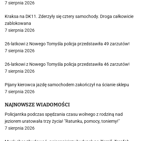
7 sierpnia 2026
Kraksa na DK11. Zderzyły się cztery samochody. Droga całkowicie
zablokowana
7 sierpnia 2026
26-latkowi z Nowego Tomyśla policja przedstawiła 49 zarzutów!
7 sierpnia 2026
26-latkowi z Nowego Tomyśla policja przedstawiła 46 zarzutów!
7 sierpnia 2026
Pijany kierowca jazdę samochodem zakończył na ścianie sklepu
7 sierpnia 2026
NAJNOWSZE WIADOMOŚCI
Policjantka podczas spędzania czasu wolnego z rodziną nad
jeziorem uratowała trzy życia! "Ratunku, pomocy, toniemy!"
7 sierpnia 2026