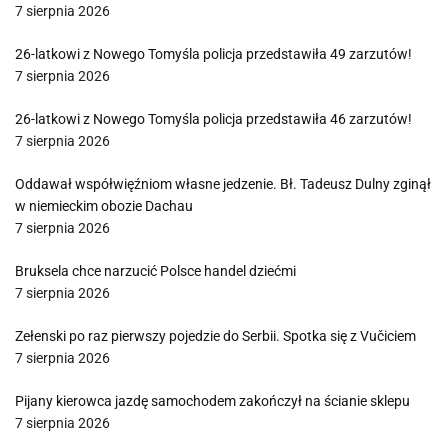
7 sierpnia 2026
26-latkowi z Nowego Tomyśla policja przedstawiła 49 zarzutów!
7 sierpnia 2026
26-latkowi z Nowego Tomyśla policja przedstawiła 46 zarzutów!
7 sierpnia 2026
Oddawał współwięźniom własne jedzenie. Bł. Tadeusz Dulny zginął
w niemieckim obozie Dachau
7 sierpnia 2026
Bruksela chce narzucić Polsce handel dziećmi
7 sierpnia 2026
Zełenski po raz pierwszy pojedzie do Serbii. Spotka się z Vučiciem
7 sierpnia 2026
Pijany kierowca jazdę samochodem zakończył na ścianie sklepu
7 sierpnia 2026