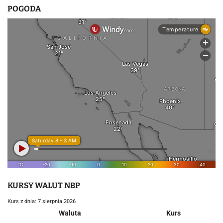
POGODA
KURSY WALUT NBP
Kurs z dnia: 7 sierpnia 2026
Waluta
Kurs