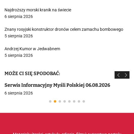
Najdroższy morski kranik na świecie
6 sierpnia 2026
Znany rosyjski konstruktor dronów celem zamachu bombowego
5 sierpnia 2026
Andrzej Kumor w Jedwabnem
5 sierpnia 2026
MOŻE CI SIĘ SPODOBAĆ:
Serwis Informacyjny Myśli Polskiej 06.08.2026
6 sierpnia 2026