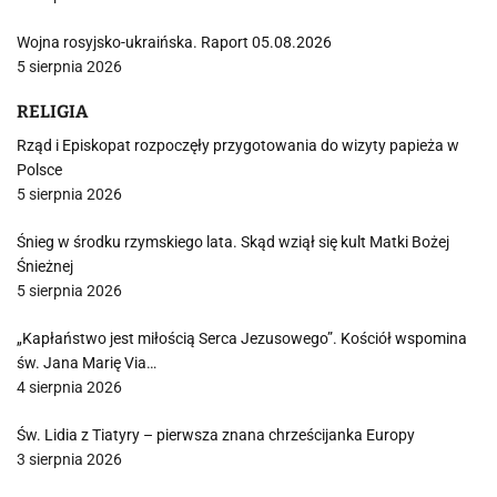
Wojna rosyjsko-ukraińska. Raport 05.08.2026
5 sierpnia 2026
RELIGIA
Rząd i Episkopat rozpoczęły przygotowania do wizyty papieża w
Polsce
5 sierpnia 2026
Śnieg w środku rzymskiego lata. Skąd wziął się kult Matki Bożej
Śnieżnej
5 sierpnia 2026
„Kapłaństwo jest miłością Serca Jezusowego”. Kościół wspomina
św. Jana Marię Via…
4 sierpnia 2026
Św. Lidia z Tiatyry – pierwsza znana chrześcijanka Europy
3 sierpnia 2026