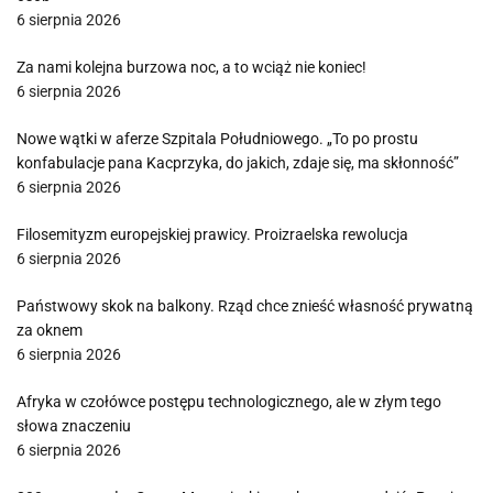
6 sierpnia 2026
Za nami kolejna burzowa noc, a to wciąż nie koniec!
6 sierpnia 2026
Nowe wątki w aferze Szpitala Południowego. „To po prostu
konfabulacje pana Kacprzyka, do jakich, zdaje się, ma skłonność”
6 sierpnia 2026
Filosemityzm europejskiej prawicy. Proizraelska rewolucja
6 sierpnia 2026
Państwowy skok na balkony. Rząd chce znieść własność prywatną
za oknem
6 sierpnia 2026
Afryka w czołówce postępu technologicznego, ale w złym tego
słowa znaczeniu
6 sierpnia 2026