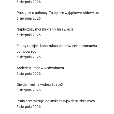
6 sierpnia 2026
Początek o północy. To będzie wyjątkowe widowisko
6 sierpnia 2026
Najdroższy morski kranik na świecie
6 sierpnia 2026
Znany rosyjski konstruktor dronów celem zamachu
bombowego
5 sierpnia 2026
Andrzej Kumor w Jedwabnem
5 sierpnia 2026
Giełda nieufna wobec SpaceX
5 sierpnia 2026
Putin centralizuje logistykę rosyjskch sił zbrojnych
5 sierpnia 2026