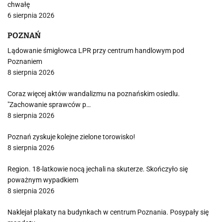
chwałę
6 sierpnia 2026
POZNAŃ
Lądowanie śmigłowca LPR przy centrum handlowym pod
Poznaniem
8 sierpnia 2026
Coraz więcej aktów wandalizmu na poznańskim osiedlu.
"Zachowanie sprawców p…
8 sierpnia 2026
Poznań zyskuje kolejne zielone torowisko!
8 sierpnia 2026
Region. 18-latkowie nocą jechali na skuterze. Skończyło się
poważnym wypadkiem
8 sierpnia 2026
Naklejał plakaty na budynkach w centrum Poznania. Posypały się