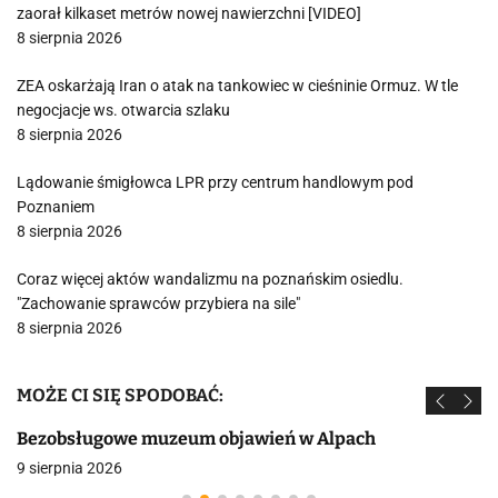
zaorał kilkaset metrów nowej nawierzchni [VIDEO]
8 sierpnia 2026
ZEA oskarżają Iran o atak na tankowiec w cieśninie Ormuz. W tle
negocjacje ws. otwarcia szlaku
8 sierpnia 2026
Lądowanie śmigłowca LPR przy centrum handlowym pod
Poznaniem
8 sierpnia 2026
Coraz więcej aktów wandalizmu na poznańskim osiedlu.
"Zachowanie sprawców przybiera na sile"
8 sierpnia 2026
MOŻE CI SIĘ SPODOBAĆ:
Bezobsługowe muzeum objawień w Alpach
9 sierpnia 2026