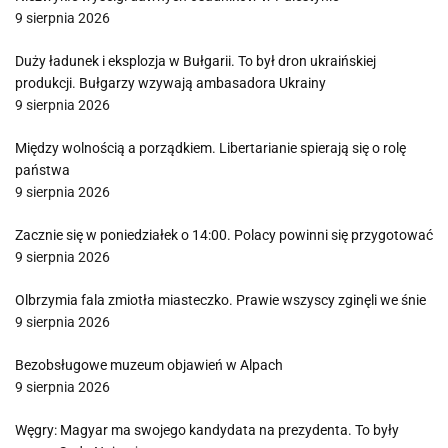
9 sierpnia 2026
Duży ładunek i eksplozja w Bułgarii. To był dron ukraińskiej
produkcji. Bułgarzy wzywają ambasadora Ukrainy
9 sierpnia 2026
Między wolnością a porządkiem. Libertarianie spierają się o rolę
państwa
9 sierpnia 2026
Zacznie się w poniedziałek o 14:00. Polacy powinni się przygotować
9 sierpnia 2026
Olbrzymia fala zmiotła miasteczko. Prawie wszyscy zginęli we śnie
9 sierpnia 2026
Bezobsługowe muzeum objawień w Alpach
9 sierpnia 2026
Węgry: Magyar ma swojego kandydata na prezydenta. To były