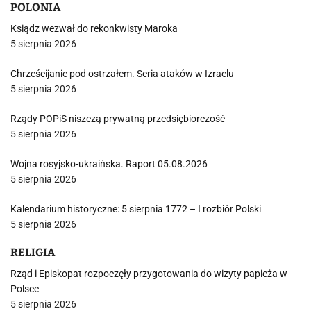
POLONIA
Ksiądz wezwał do rekonkwisty Maroka
5 sierpnia 2026
Chrześcijanie pod ostrzałem. Seria ataków w Izraelu
5 sierpnia 2026
Rządy POPiS niszczą prywatną przedsiębiorczość
5 sierpnia 2026
Wojna rosyjsko-ukraińska. Raport 05.08.2026
5 sierpnia 2026
Kalendarium historyczne: 5 sierpnia 1772 – I rozbiór Polski
5 sierpnia 2026
RELIGIA
Rząd i Episkopat rozpoczęły przygotowania do wizyty papieża w
Polsce
5 sierpnia 2026