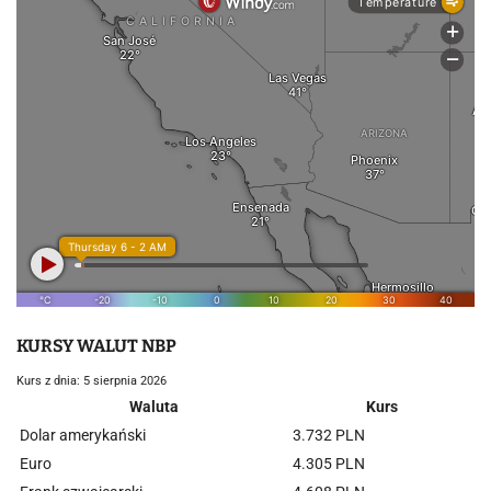
KURSY WALUT NBP
Kurs z dnia: 5 sierpnia 2026
Waluta
Kurs
Dolar amerykański
3.732 PLN
Euro
4.305 PLN