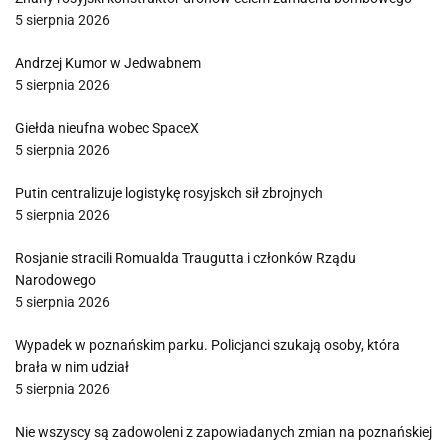
5 sierpnia 2026
Andrzej Kumor w Jedwabnem
5 sierpnia 2026
Giełda nieufna wobec SpaceX
5 sierpnia 2026
Putin centralizuje logistykę rosyjskch sił zbrojnych
5 sierpnia 2026
Rosjanie stracili Romualda Traugutta i członków Rządu
Narodowego
5 sierpnia 2026
Wypadek w poznańskim parku. Policjanci szukają osoby, która
brała w nim udział
5 sierpnia 2026
Nie wszyscy są zadowoleni z zapowiadanych zmian na poznańskiej