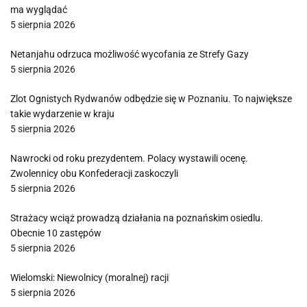
ma wyglądać
5 sierpnia 2026
Netanjahu odrzuca możliwość wycofania ze Strefy Gazy
5 sierpnia 2026
Zlot Ognistych Rydwanów odbędzie się w Poznaniu. To największe
takie wydarzenie w kraju
5 sierpnia 2026
Nawrocki od roku prezydentem. Polacy wystawili ocenę.
Zwolennicy obu Konfederacji zaskoczyli
5 sierpnia 2026
Strażacy wciąż prowadzą działania na poznańskim osiedlu.
Obecnie 10 zastępów
5 sierpnia 2026
Wielomski: Niewolnicy (moralnej) racji
5 sierpnia 2026