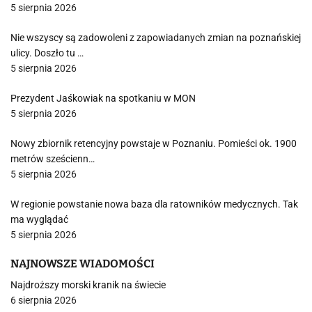
5 sierpnia 2026
Nie wszyscy są zadowoleni z zapowiadanych zmian na poznańskiej
ulicy. Doszło tu …
5 sierpnia 2026
Prezydent Jaśkowiak na spotkaniu w MON
5 sierpnia 2026
Nowy zbiornik retencyjny powstaje w Poznaniu. Pomieści ok. 1900
metrów sześcienn…
5 sierpnia 2026
W regionie powstanie nowa baza dla ratowników medycznych. Tak
ma wyglądać
5 sierpnia 2026
NAJNOWSZE WIADOMOŚCI
Najdroższy morski kranik na świecie
6 sierpnia 2026