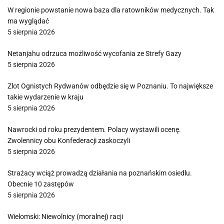
W regionie powstanie nowa baza dla ratowników medycznych. Tak
ma wyglądać
5 sierpnia 2026
Netanjahu odrzuca możliwość wycofania ze Strefy Gazy
5 sierpnia 2026
Zlot Ognistych Rydwanów odbędzie się w Poznaniu. To największe
takie wydarzenie w kraju
5 sierpnia 2026
Nawrocki od roku prezydentem. Polacy wystawili ocenę.
Zwolennicy obu Konfederacji zaskoczyli
5 sierpnia 2026
Strażacy wciąż prowadzą działania na poznańskim osiedlu.
Obecnie 10 zastępów
5 sierpnia 2026
Wielomski: Niewolnicy (moralnej) racji