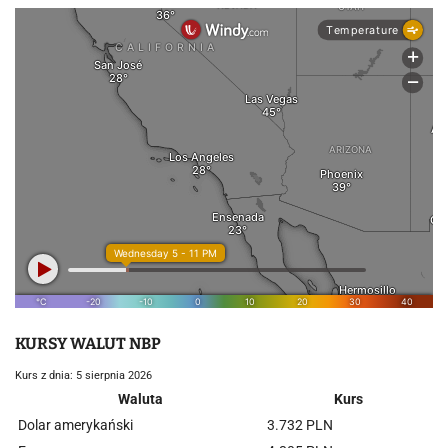
KURSY WALUT NBP
Kurs z dnia: 5 sierpnia 2026
Waluta
Kurs
Dolar amerykański
3.732 PLN