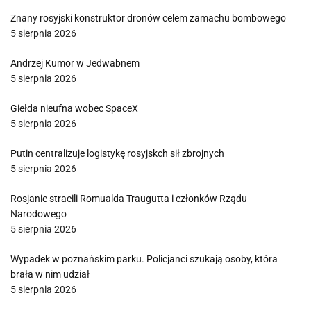
Znany rosyjski konstruktor dronów celem zamachu bombowego
5 sierpnia 2026
Andrzej Kumor w Jedwabnem
5 sierpnia 2026
Giełda nieufna wobec SpaceX
5 sierpnia 2026
Putin centralizuje logistykę rosyjskch sił zbrojnych
5 sierpnia 2026
Rosjanie stracili Romualda Traugutta i członków Rządu
Narodowego
5 sierpnia 2026
Wypadek w poznańskim parku. Policjanci szukają osoby, która
brała w nim udział
5 sierpnia 2026