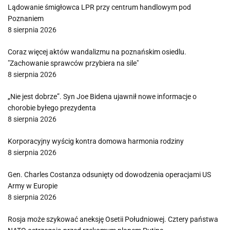
Lądowanie śmigłowca LPR przy centrum handlowym pod
Poznaniem
8 sierpnia 2026
Coraz więcej aktów wandalizmu na poznańskim osiedlu.
"Zachowanie sprawców przybiera na sile"
8 sierpnia 2026
„Nie jest dobrze”. Syn Joe Bidena ujawnił nowe informacje o
chorobie byłego prezydenta
8 sierpnia 2026
Korporacyjny wyścig kontra domowa harmonia rodziny
8 sierpnia 2026
Gen. Charles Costanza odsunięty od dowodzenia operacjami US
Army w Europie
8 sierpnia 2026
Rosja może szykować aneksję Osetii Południowej. Cztery państwa