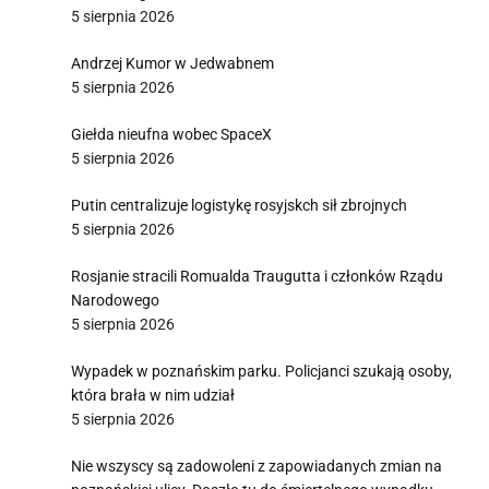
5 sierpnia 2026
Andrzej Kumor w Jedwabnem
5 sierpnia 2026
Giełda nieufna wobec SpaceX
5 sierpnia 2026
Putin centralizuje logistykę rosyjskch sił zbrojnych
5 sierpnia 2026
Rosjanie stracili Romualda Traugutta i członków Rządu
Narodowego
5 sierpnia 2026
Wypadek w poznańskim parku. Policjanci szukają osoby,
która brała w nim udział
5 sierpnia 2026
Nie wszyscy są zadowoleni z zapowiadanych zmian na