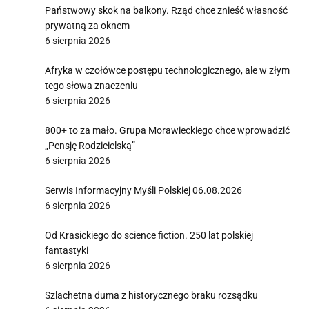
Państwowy skok na balkony. Rząd chce znieść własność
prywatną za oknem
6 sierpnia 2026
Afryka w czołówce postępu technologicznego, ale w złym
tego słowa znaczeniu
6 sierpnia 2026
800+ to za mało. Grupa Morawieckiego chce wprowadzić
„Pensję Rodzicielską”
6 sierpnia 2026
Serwis Informacyjny Myśli Polskiej 06.08.2026
6 sierpnia 2026
Od Krasickiego do science fiction. 250 lat polskiej
fantastyki
6 sierpnia 2026
Szlachetna duma z historycznego braku rozsądku