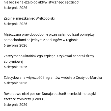
nie będzie należało do aktywistycznego sędziego”
6 sierpnia 2026
Zaginął mieszkaniec Wielkopolski!
6 sierpnia 2026
Mężczyzna prawdopodobnie przez całą noc leżał pomiędzy
samochodami na jednym z parkingów w regionie
6 sierpnia 2026
Zatrzymano ukraińskiego szpiega. Szykował sabotaż firmy
zbrojeniowej
6 sierpnia 2026
Zdecydowana większość imigrantów wróciła z Ceuty do Maroka
6 sierpnia 2026
Rekordowo niski poziom Dunaju odsłonił niemiecki motocykl i
szczątki żołnierzy [+VIDEO]
6 sierpnia 2026