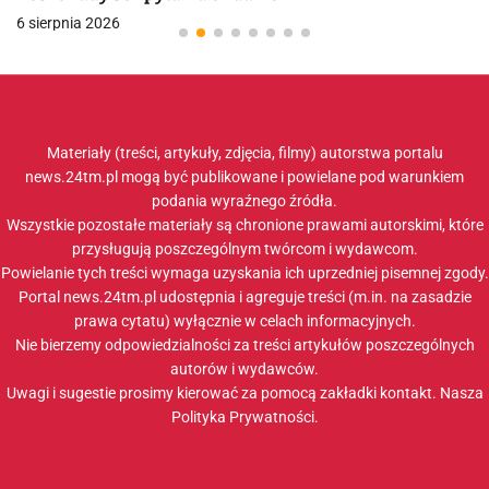
6 sierpnia 2026
Materiały (treści, artykuły, zdjęcia, filmy) autorstwa portalu
news.24tm.pl mogą być publikowane i powielane pod warunkiem
podania wyraźnego źródła.
Wszystkie pozostałe materiały są chronione prawami autorskimi, które
przysługują poszczególnym twórcom i wydawcom.
Powielanie tych treści wymaga uzyskania ich uprzedniej pisemnej zgody.
Portal news.24tm.pl udostępnia i agreguje treści (m.in. na zasadzie
prawa cytatu) wyłącznie w celach informacyjnych.
Nie bierzemy odpowiedzialności za treści artykułów poszczególnych
autorów i wydawców.
Uwagi i sugestie prosimy kierować za pomocą zakładki
kontakt
. Nasza
Polityka Prywatności
.