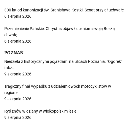
300 lat od kanonizacji św. Stanisława Kostki. Senat przyjął uchwałę
6 sierpnia 2026
Przemienienie Pańskie. Chrystus objawił uczniom swoją Boską
chwałę
6 sierpnia 2026
POZNAŃ
Niedziela z historycznymi pojazdami na ulicach Poznania. "Ogórek"
takż…
9 sierpnia 2026
Tragiczny finał wypadku z udziałem dwóch motocyklistów w
regionie
9 sierpnia 2026
Ryś znów widziany w wielkopolskim lesie
9 sierpnia 2026