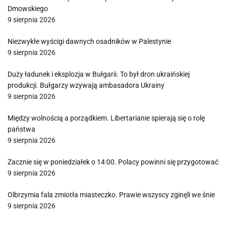
Dmowskiego
9 sierpnia 2026
Niezwykłe wyścigi dawnych osadników w Palestynie
9 sierpnia 2026
Duży ładunek i eksplozja w Bułgarii. To był dron ukraińskiej
produkcji. Bułgarzy wzywają ambasadora Ukrainy
9 sierpnia 2026
Między wolnością a porządkiem. Libertarianie spierają się o rolę
państwa
9 sierpnia 2026
Zacznie się w poniedziałek o 14:00. Polacy powinni się przygotować
9 sierpnia 2026
Olbrzymia fala zmiotła miasteczko. Prawie wszyscy zginęli we śnie
9 sierpnia 2026