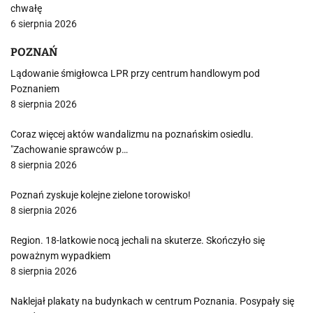
chwałę
6 sierpnia 2026
POZNAŃ
Lądowanie śmigłowca LPR przy centrum handlowym pod
Poznaniem
8 sierpnia 2026
Coraz więcej aktów wandalizmu na poznańskim osiedlu.
"Zachowanie sprawców p…
8 sierpnia 2026
Poznań zyskuje kolejne zielone torowisko!
8 sierpnia 2026
Region. 18-latkowie nocą jechali na skuterze. Skończyło się
poważnym wypadkiem
8 sierpnia 2026
Naklejał plakaty na budynkach w centrum Poznania. Posypały się