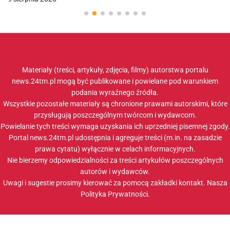
Materiały (treści, artykuły, zdjęcia, filmy) autorstwa portalu
news.24tm.pl mogą być publikowane i powielane pod warunkiem
podania wyraźnego źródła.
Wszystkie pozostałe materiały są chronione prawami autorskimi, które
przysługują poszczególnym twórcom i wydawcom.
Powielanie tych treści wymaga uzyskania ich uprzedniej pisemnej zgody.
Portal news.24tm.pl udostępnia i agreguje treści (m.in. na zasadzie
prawa cytatu) wyłącznie w celach informacyjnych.
Nie bierzemy odpowiedzialności za treści artykułów poszczególnych
autorów i wydawców.
Uwagi i sugestie prosimy kierować za pomocą zakładki
kontakt
. Nasza
Polityka Prywatności
.