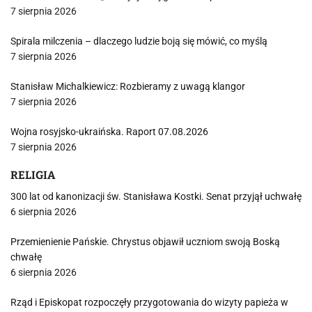
7 sierpnia 2026
Spirala milczenia – dlaczego ludzie boją się mówić, co myślą
7 sierpnia 2026
Stanisław Michalkiewicz: Rozbieramy z uwagą klangor
7 sierpnia 2026
Wojna rosyjsko-ukraińska. Raport 07.08.2026
7 sierpnia 2026
RELIGIA
300 lat od kanonizacji św. Stanisława Kostki. Senat przyjął uchwałę
6 sierpnia 2026
Przemienienie Pańskie. Chrystus objawił uczniom swoją Boską
chwałę
6 sierpnia 2026
Rząd i Episkopat rozpoczęły przygotowania do wizyty papieża w