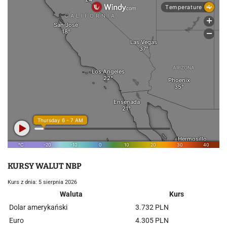
KURSY WALUT NBP
Kurs z dnia: 5 sierpnia 2026
Waluta
Kurs
Dolar amerykański
3.732 PLN
Euro
4.305 PLN