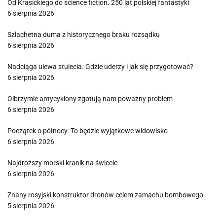
Od Krasickiego do science fiction. 250 lat polskiej fantastyki
6 sierpnia 2026
Szlachetna duma z historycznego braku rozsądku
6 sierpnia 2026
Nadciąga ulewa stulecia. Gdzie uderzy i jak się przygotować?
6 sierpnia 2026
Olbrzymie antycyklony zgotują nam poważny problem
6 sierpnia 2026
Początek o północy. To będzie wyjątkowe widowisko
6 sierpnia 2026
Najdroższy morski kranik na świecie
6 sierpnia 2026
Znany rosyjski konstruktor dronów celem zamachu bombowego
5 sierpnia 2026