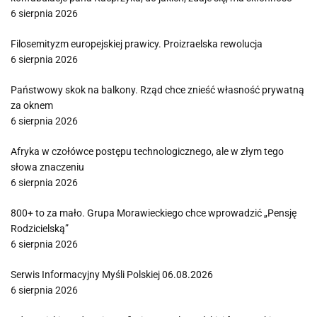
6 sierpnia 2026
Filosemityzm europejskiej prawicy. Proizraelska rewolucja
6 sierpnia 2026
Państwowy skok na balkony. Rząd chce znieść własność prywatną
za oknem
6 sierpnia 2026
Afryka w czołówce postępu technologicznego, ale w złym tego
słowa znaczeniu
6 sierpnia 2026
800+ to za mało. Grupa Morawieckiego chce wprowadzić „Pensję
Rodzicielską”
6 sierpnia 2026
Serwis Informacyjny Myśli Polskiej 06.08.2026
6 sierpnia 2026