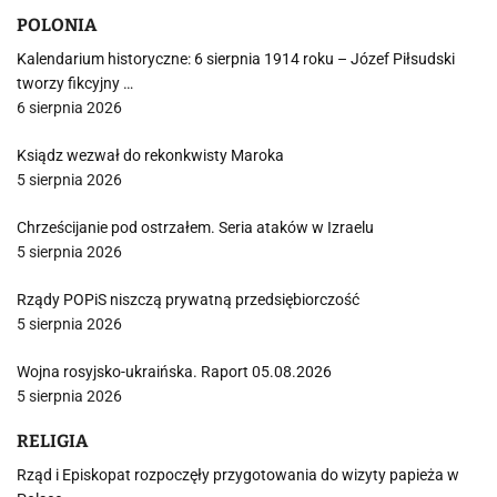
POLONIA
Kalendarium historyczne: 6 sierpnia 1914 roku – Józef Piłsudski
tworzy fikcyjny …
6 sierpnia 2026
Ksiądz wezwał do rekonkwisty Maroka
5 sierpnia 2026
Chrześcijanie pod ostrzałem. Seria ataków w Izraelu
5 sierpnia 2026
Rządy POPiS niszczą prywatną przedsiębiorczość
5 sierpnia 2026
Wojna rosyjsko-ukraińska. Raport 05.08.2026
5 sierpnia 2026
RELIGIA
Rząd i Episkopat rozpoczęły przygotowania do wizyty papieża w