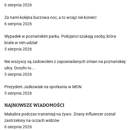
6 sierpnia 2026
Za nami kolejna burzowa noc, a to wciąż nie koniec!
6 sierpnia 2026
Wypadek w poznańskim parku. Policjanci szukają osoby, która
brała w nim udział
5 sierpnia 2026
Nie wszyscy są zadowoleni z zapowiadanych zmian na poznańskiej
ulicy. Doszło tu …
5 sierpnia 2026
Prezydent Jaśkowiak na spotkaniu w MON
5 sierpnia 2026
NAJNOWSZE WIADOMOŚCI
Makabra podczas transmisji na żywo. Znany influencer został
zastrzelony na oczach widzów
6 sierpnia 2026