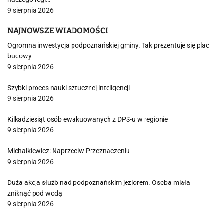
9 sierpnia 2026
NAJNOWSZE WIADOMOŚCI
Ogromna inwestycja podpoznańskiej gminy. Tak prezentuje się plac
budowy
9 sierpnia 2026
Szybki proces nauki sztucznej inteligencji
9 sierpnia 2026
Kilkadziesiąt osób ewakuowanych z DPS-u w regionie
9 sierpnia 2026
Michalkiewicz: Naprzeciw Przeznaczeniu
9 sierpnia 2026
Duża akcja służb nad podpoznańskim jeziorem. Osoba miała
zniknąć pod wodą
9 sierpnia 2026