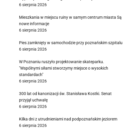
6 sierpnia 2026
Mieszkania w miejscu ruiny w samym centrum miasta Są
nowe informacje
6 sierpnia 2026
Pies zamknięty w samochodzie przy poznańskim szpitalu
6 sierpnia 2026
W Poznaniu ruszyło projektowanie skateparku.
"Wspólnymi siłami stworzymy miejsce o wysokich
standardach"
6 sierpnia 2026
300 lat od kanonizacji św. Stanisława Kostki. Senat
przyjął uchwałę
6 sierpnia 2026
Kilka dni z utrudnieniami nad podpoznańskim jeziorem
6 sierpnia 2026