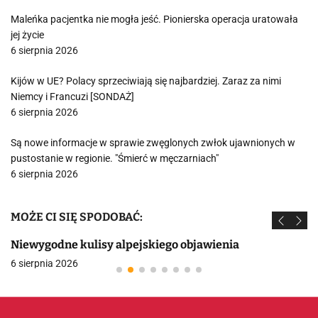
Maleńka pacjentka nie mogła jeść. Pionierska operacja uratowała
jej życie
6 sierpnia 2026
Kijów w UE? Polacy sprzeciwiają się najbardziej. Zaraz za nimi
Niemcy i Francuzi [SONDAŻ]
6 sierpnia 2026
Są nowe informacje w sprawie zwęglonych zwłok ujawnionych w
pustostanie w regionie. "Śmierć w męczarniach"
6 sierpnia 2026
MOŻE CI SIĘ SPODOBAĆ:
Niewygodne kulisy alpejskiego objawienia
6 sierpnia 2026