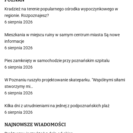
Kradzież na terenie popularnego ośrodka wypoczynkowego w
regionie. Rozpoznajesz?
6 sierpnia 2026
Mieszkania w miejscu ruiny w samym centrum miasta Są nowe
informacje
6 sierpnia 2026
Pies zamknięty w samochodzie przy poznańskim szpitalu
6 sierpnia 2026
W Poznaniu ruszyło projektowanie skateparku. "Wspólnymi siłami
stworzymy mi…
6 sierpnia 2026
Kilka dni z utrudnieniami na jednej z podpoznańskich plaż
6 sierpnia 2026
NAJNOWSZE WIADOMOŚCI