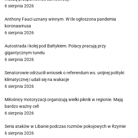
6 sierpnia 2026
Anthony Fauci uznany winnym. W tle ogłoszona pandemia
koronawirusa
6 sierpnia 2026
Autostrada i kolej pod Bałtykiem. Polacy pracują przy
gigantycznym tunelu
6 sierpnia 2026
Senatorowie odrzucili wniosek o referendum ws. unijnej polityki
klimatycznej i udali się na wakacje
6 sierpnia 2026
Miłośnicy motoryzacji organizują wielki piknik w regionie. Mają
bardzo ważny cel!
6 sierpnia 2026
Seria ataków w Libanie podczas rozmów pokojowych w Rzymie
6 sierpnia 2026