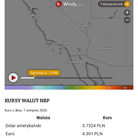
KURSY WALUT NBP
Kurs z dnia: 7 sierpnia 2026
Waluta
Kurs
Dolar amerykański
3.7324 PLN
Euro
4.301 PLN