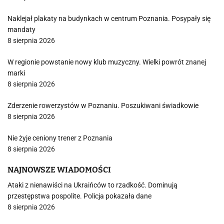
Naklejał plakaty na budynkach w centrum Poznania. Posypały się
mandaty
8 sierpnia 2026
W regionie powstanie nowy klub muzyczny. Wielki powrót znanej
marki
8 sierpnia 2026
Zderzenie rowerzystów w Poznaniu. Poszukiwani świadkowie
8 sierpnia 2026
Nie żyje ceniony trener z Poznania
8 sierpnia 2026
NAJNOWSZE WIADOMOŚCI
Ataki z nienawiści na Ukraińców to rzadkość. Dominują
przestępstwa pospolite. Policja pokazała dane
8 sierpnia 2026