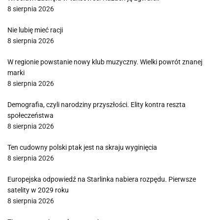
8 sierpnia 2026
Nie lubię mieć racji
8 sierpnia 2026
W regionie powstanie nowy klub muzyczny. Wielki powrót znanej
marki
8 sierpnia 2026
Demografia, czyli narodziny przyszłości. Elity kontra reszta
społeczeństwa
8 sierpnia 2026
Ten cudowny polski ptak jest na skraju wyginięcia
8 sierpnia 2026
Europejska odpowiedź na Starlinka nabiera rozpędu. Pierwsze
satelity w 2029 roku
8 sierpnia 2026