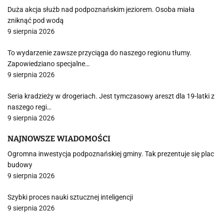
Duża akcja służb nad podpoznańskim jeziorem. Osoba miała
zniknąć pod wodą
9 sierpnia 2026
To wydarzenie zawsze przyciąga do naszego regionu tłumy.
Zapowiedziano specjalne…
9 sierpnia 2026
Seria kradzieży w drogeriach. Jest tymczasowy areszt dla 19-latki z
naszego regi…
9 sierpnia 2026
NAJNOWSZE WIADOMOŚCI
Ogromna inwestycja podpoznańskiej gminy. Tak prezentuje się plac
budowy
9 sierpnia 2026
Szybki proces nauki sztucznej inteligencji
9 sierpnia 2026