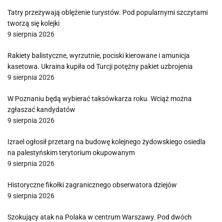
Tatry przeżywają oblężenie turystów. Pod popularnymi szczytami
tworzą się kolejki
9 sierpnia 2026
Rakiety balistyczne, wyrzutnie, pociski kierowane i amunicja
kasetowa. Ukraina kupiła od Turcji potężny pakiet uzbrojenia
9 sierpnia 2026
W Poznaniu będą wybierać taksówkarza roku. Wciąż można
zgłaszać kandydatów
9 sierpnia 2026
Izrael ogłosił przetarg na budowę kolejnego żydowskiego osiedla
na palestyńskim terytorium okupowanym
9 sierpnia 2026
Historyczne fikołki zagranicznego obserwatora dziejów
9 sierpnia 2026
Szokujący atak na Polaka w centrum Warszawy. Pod dwóch