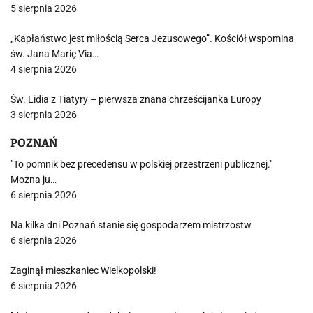
5 sierpnia 2026
„Kapłaństwo jest miłością Serca Jezusowego”. Kościół wspomina
św. Jana Marię Via…
4 sierpnia 2026
Św. Lidia z Tiatyry – pierwsza znana chrześcijanka Europy
3 sierpnia 2026
POZNAŃ
"To pomnik bez precedensu w polskiej przestrzeni publicznej."
Można ju…
6 sierpnia 2026
Na kilka dni Poznań stanie się gospodarzem mistrzostw
6 sierpnia 2026
Zaginął mieszkaniec Wielkopolski!
6 sierpnia 2026