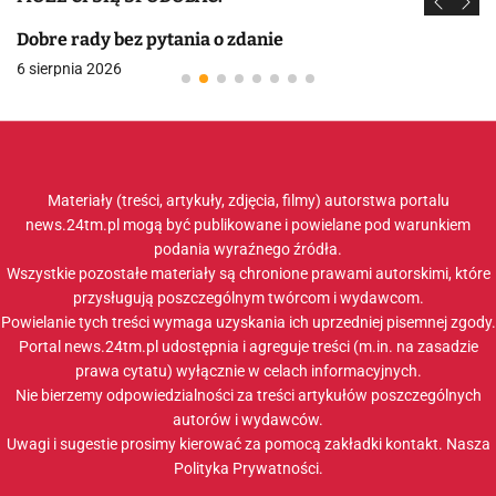
Dobre rady bez pytania o zdanie
6 sierpnia 2026
Materiały (treści, artykuły, zdjęcia, filmy) autorstwa portalu
news.24tm.pl mogą być publikowane i powielane pod warunkiem
podania wyraźnego źródła.
Wszystkie pozostałe materiały są chronione prawami autorskimi, które
przysługują poszczególnym twórcom i wydawcom.
Powielanie tych treści wymaga uzyskania ich uprzedniej pisemnej zgody.
Portal news.24tm.pl udostępnia i agreguje treści (m.in. na zasadzie
prawa cytatu) wyłącznie w celach informacyjnych.
Nie bierzemy odpowiedzialności za treści artykułów poszczególnych
autorów i wydawców.
Uwagi i sugestie prosimy kierować za pomocą zakładki
kontakt
. Nasza
Polityka Prywatności
.