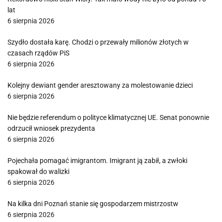
lat
6 sierpnia 2026
Szydło dostała karę. Chodzi o przewały milionów złotych w
czasach rządów PiS
6 sierpnia 2026
Kolejny dewiant gender aresztowany za molestowanie dzieci
6 sierpnia 2026
Nie będzie referendum o polityce klimatycznej UE. Senat ponownie
odrzucił wniosek prezydenta
6 sierpnia 2026
Pojechała pomagać imigrantom. Imigrant ją zabił, a zwłoki
spakował do walizki
6 sierpnia 2026
Na kilka dni Poznań stanie się gospodarzem mistrzostw
6 sierpnia 2026