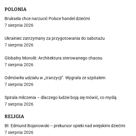
POLONIA
Bruksela chce narzucić Polsce handel dziećmi
7 sierpnia 2026
Ukrainiec zatrzymany za przygotowania do sabotażu
7 sierpnia 2026
Globalny Monolit: Architektura sterowanego chaosu
7 sierpnia 2026
Odmówiła udziału w „tranzycji”. Wygrała ze szpitalem
7 sierpnia 2026
Spirala milczenia – dlaczego ludzie boją się mówić, co myślą
7 sierpnia 2026
RELIGIA
Bł. Edmund Bojanowski – prekursor opieki nad wiejskimi dziećmi
7 sierpnia 2026