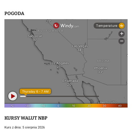
POGODA
KURSY WALUT NBP
Kurs z dnia: 5 sierpnia 2026