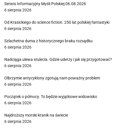
Serwis Informacyjny Myśli Polskiej 06.08.2026
6 sierpnia 2026
Od Krasickiego do science fiction. 250 lat polskiej fantastyki
6 sierpnia 2026
Szlachetna duma z historycznego braku rozsądku
6 sierpnia 2026
Nadciąga ulewa stulecia. Gdzie uderzy i jak się przygotować?
6 sierpnia 2026
Olbrzymie antycyklony zgotują nam poważny problem
6 sierpnia 2026
Początek o północy. To będzie wyjątkowe widowisko
6 sierpnia 2026
Najdroższy morski kranik na świecie
6 sierpnia 2026