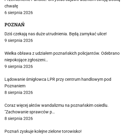
chwałę
6 sierpnia 2026
POZNAŃ
Dziś czekają nas duże utrudnienia. Będą zamykać ulice!
9 sierpnia 2026
Wielka obława z udziałem poznańskich policjantów. Odebrano
niepokojące zgłoszeni…
9 sierpnia 2026
Lądowanie śmigłowca LPR przy centrum handlowym pod
Poznaniem
8 sierpnia 2026
Coraz więcej aktów wandalizmu na poznańskim osiedlu.
"Zachowanie sprawców p…
8 sierpnia 2026
Poznań zyskuje kolejne zielone torowisko!