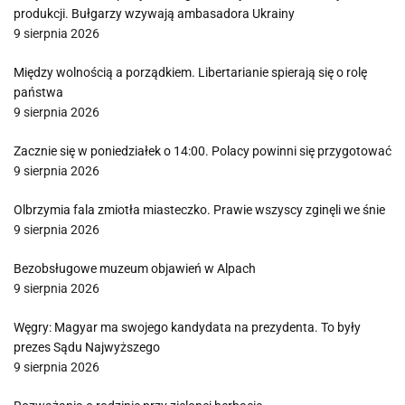
produkcji. Bułgarzy wzywają ambasadora Ukrainy
9 sierpnia 2026
Między wolnością a porządkiem. Libertarianie spierają się o rolę
państwa
9 sierpnia 2026
Zacznie się w poniedziałek o 14:00. Polacy powinni się przygotować
9 sierpnia 2026
Olbrzymia fala zmiotła miasteczko. Prawie wszyscy zginęli we śnie
9 sierpnia 2026
Bezobsługowe muzeum objawień w Alpach
9 sierpnia 2026
Węgry: Magyar ma swojego kandydata na prezydenta. To były
prezes Sądu Najwyższego
9 sierpnia 2026