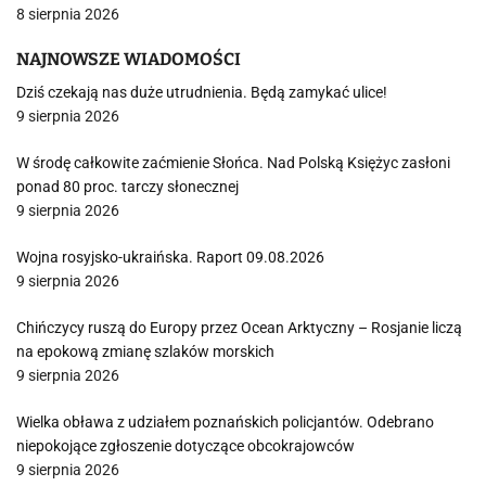
8 sierpnia 2026
NAJNOWSZE WIADOMOŚCI
Dziś czekają nas duże utrudnienia. Będą zamykać ulice!
9 sierpnia 2026
W środę całkowite zaćmienie Słońca. Nad Polską Księżyc zasłoni
ponad 80 proc. tarczy słonecznej
9 sierpnia 2026
Wojna rosyjsko-ukraińska. Raport 09.08.2026
9 sierpnia 2026
Chińczycy ruszą do Europy przez Ocean Arktyczny – Rosjanie liczą
na epokową zmianę szlaków morskich
9 sierpnia 2026
Wielka obława z udziałem poznańskich policjantów. Odebrano
niepokojące zgłoszenie dotyczące obcokrajowców
9 sierpnia 2026