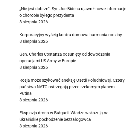
„Nie jest dobrze”. Syn Joe Bidena ujawnił nowe informacje
o chorobie byłego prezydenta
8 sierpnia 2026
Korporacyjny wyścig kontra domowa harmonia rodziny
8 sierpnia 2026
Gen. Charles Costanza odsunięty od dowodzenia
operacjami US Army w Europie
8 sierpnia 2026
Rosja może szykować aneksję Osetii Południowej. Cztery
państwa NATO ostrzegają przed rzekomym planem
Putina
8 sierpnia 2026
Eksplozja drona w Bułgarii. Władze wskazują na
ukraińskie pochodzenie bezzałogowca
8 sierpnia 2026