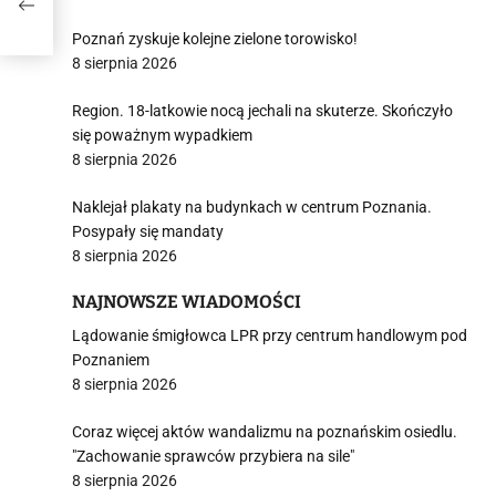
Poznań zyskuje kolejne zielone torowisko!
8 sierpnia 2026
Region. 18-latkowie nocą jechali na skuterze. Skończyło
się poważnym wypadkiem
8 sierpnia 2026
Naklejał plakaty na budynkach w centrum Poznania.
Posypały się mandaty
8 sierpnia 2026
NAJNOWSZE WIADOMOŚCI
Lądowanie śmigłowca LPR przy centrum handlowym pod
Poznaniem
8 sierpnia 2026
Coraz więcej aktów wandalizmu na poznańskim osiedlu.
"Zachowanie sprawców przybiera na sile"
8 sierpnia 2026