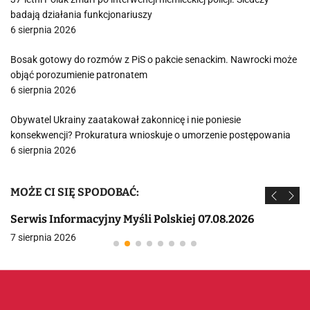
badają działania funkcjonariuszy
6 sierpnia 2026
Bosak gotowy do rozmów z PiS o pakcie senackim. Nawrocki może
objąć porozumienie patronatem
6 sierpnia 2026
Obywatel Ukrainy zaatakował zakonnicę i nie poniesie
konsekwencji? Prokuratura wnioskuje o umorzenie postępowania
6 sierpnia 2026
MOŻE CI SIĘ SPODOBAĆ:
Serwis Informacyjny Myśli Polskiej 07.08.2026
7 sierpnia 2026