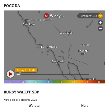
POGODA
KURSY WALUT NBP
Kurs z dnia: 6 sierpnia 2026
Waluta
Kurs