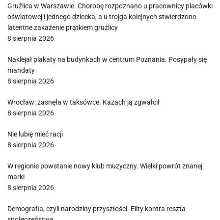
Gruźlica w Warszawie. Chorobę rozpoznano u pracownicy placówki
oświatowej i jednego dziecka, a u trojga kolejnych stwierdzono
latentne zakażenie prątkiem gruźlicy
8 sierpnia 2026
Naklejał plakaty na budynkach w centrum Poznania. Posypały się
mandaty
8 sierpnia 2026
Wrocław: zasnęła w taksówce. Kazach ją zgwałcił
8 sierpnia 2026
Nie lubię mieć racji
8 sierpnia 2026
W regionie powstanie nowy klub muzyczny. Wielki powrót znanej
marki
8 sierpnia 2026
Demografia, czyli narodziny przyszłości. Elity kontra reszta
społeczeństwa