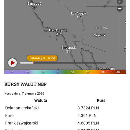
KURSY WALUT NBP
Kurs z dnia: 7 sierpnia 2026
Waluta
Kurs
Dolar amerykański
3.7324 PLN
Euro
4.301 PLN
Frank szwajcarski
4.6005 PLN