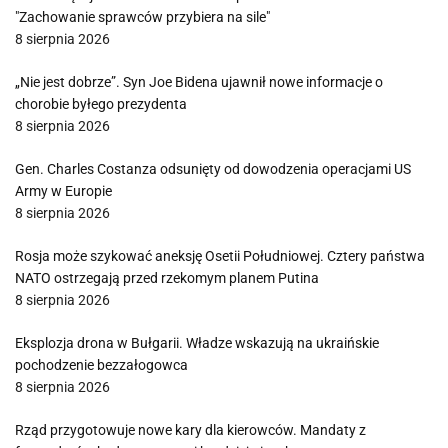
"Zachowanie sprawców przybiera na sile"
8 sierpnia 2026
„Nie jest dobrze”. Syn Joe Bidena ujawnił nowe informacje o
chorobie byłego prezydenta
8 sierpnia 2026
Gen. Charles Costanza odsunięty od dowodzenia operacjami US
Army w Europie
8 sierpnia 2026
Rosja może szykować aneksję Osetii Południowej. Cztery państwa
NATO ostrzegają przed rzekomym planem Putina
8 sierpnia 2026
Eksplozja drona w Bułgarii. Władze wskazują na ukraińskie
pochodzenie bezzałogowca
8 sierpnia 2026
Rząd przygotowuje nowe kary dla kierowców. Mandaty z