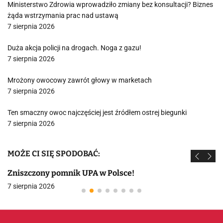
Ministerstwo Zdrowia wprowadziło zmiany bez konsultacji? Biznes
żąda wstrzymania prac nad ustawą
7 sierpnia 2026
Duża akcja policji na drogach. Noga z gazu!
7 sierpnia 2026
Mrożony owocowy zawrót głowy w marketach
7 sierpnia 2026
Ten smaczny owoc najczęściej jest źródłem ostrej biegunki
7 sierpnia 2026
MOŻE CI SIĘ SPODOBAĆ:
Zniszczony pomnik UPA w Polsce!
7 sierpnia 2026