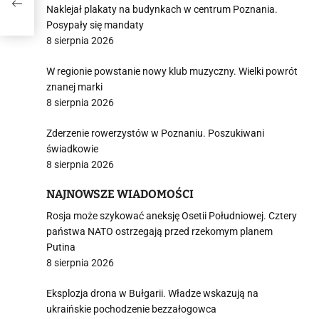
Naklejał plakaty na budynkach w centrum Poznania.
Posypały się mandaty
8 sierpnia 2026
W regionie powstanie nowy klub muzyczny. Wielki powrót
znanej marki
8 sierpnia 2026
Zderzenie rowerzystów w Poznaniu. Poszukiwani
świadkowie
8 sierpnia 2026
NAJNOWSZE WIADOMOŚCI
Rosja może szykować aneksję Osetii Południowej. Cztery
państwa NATO ostrzegają przed rzekomym planem
Putina
8 sierpnia 2026
Eksplozja drona w Bułgarii. Władze wskazują na
ukraińskie pochodzenie bezzałogowca