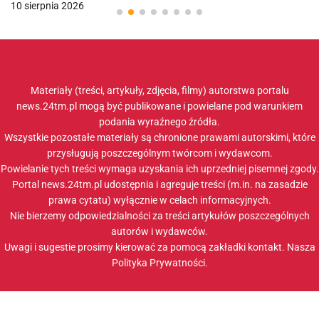
10 sierpnia 2026
Materiały (treści, artykuły, zdjęcia, filmy) autorstwa portalu
news.24tm.pl mogą być publikowane i powielane pod warunkiem
podania wyraźnego źródła.
Wszystkie pozostałe materiały są chronione prawami autorskimi, które
przysługują poszczególnym twórcom i wydawcom.
Powielanie tych treści wymaga uzyskania ich uprzedniej pisemnej zgody.
Portal news.24tm.pl udostępnia i agreguje treści (m.in. na zasadzie
prawa cytatu) wyłącznie w celach informacyjnych.
Nie bierzemy odpowiedzialności za treści artykułów poszczególnych
autorów i wydawców.
Uwagi i sugestie prosimy kierować za pomocą zakładki
kontakt
. Nasza
Polityka Prywatności
.