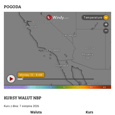
POGODA
KURSY WALUT NBP
Kurs z dnia: 7 sierpnia 2026
Waluta
Kurs