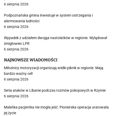
6 sierpnia 2026
Podpoznańska gmina inwestuje w system ostrzegania i
alarmowania ludności
6 sierpnia 2026
Wypadek z udziałem dwojga nastolatków w regionie. Wylądował
śmigłowiec LPR
6 sierpnia 2026
NAJNOWSZE WIADOMOŚCI
Miłośnicy motoryzacji organizują wielki piknik w regionie. Mają
bardzo ważny cel!
6 sierpnia 2026
Seria ataków w Libanie podczas rozmów pokojowych w Rzymie
6 sierpnia 2026
Maleńka pacjentka nie mogła jeść. Pionierska operacja uratowała
jej życie