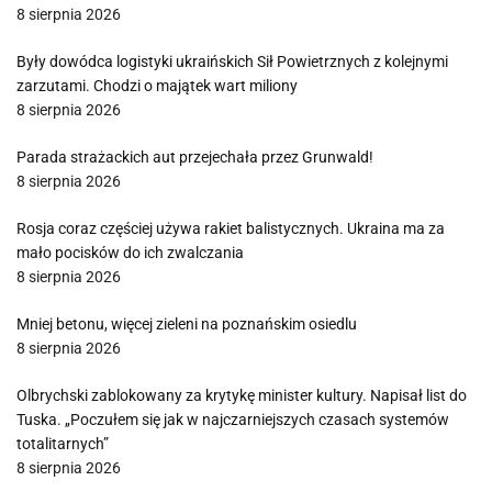
8 sierpnia 2026
Były dowódca logistyki ukraińskich Sił Powietrznych z kolejnymi
zarzutami. Chodzi o majątek wart miliony
8 sierpnia 2026
Parada strażackich aut przejechała przez Grunwald!
8 sierpnia 2026
Rosja coraz częściej używa rakiet balistycznych. Ukraina ma za
mało pocisków do ich zwalczania
8 sierpnia 2026
Mniej betonu, więcej zieleni na poznańskim osiedlu
8 sierpnia 2026
Olbrychski zablokowany za krytykę minister kultury. Napisał list do
Tuska. „Poczułem się jak w najczarniejszych czasach systemów
totalitarnych”
8 sierpnia 2026