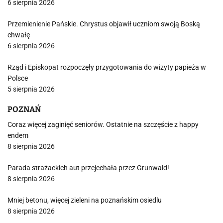
6 sierpnia 2026
Przemienienie Pańskie. Chrystus objawił uczniom swoją Boską
chwałę
6 sierpnia 2026
Rząd i Episkopat rozpoczęły przygotowania do wizyty papieża w
Polsce
5 sierpnia 2026
POZNAŃ
Coraz więcej zaginięć seniorów. Ostatnie na szczęście z happy
endem
8 sierpnia 2026
Parada strażackich aut przejechała przez Grunwald!
8 sierpnia 2026
Mniej betonu, więcej zieleni na poznańskim osiedlu
8 sierpnia 2026