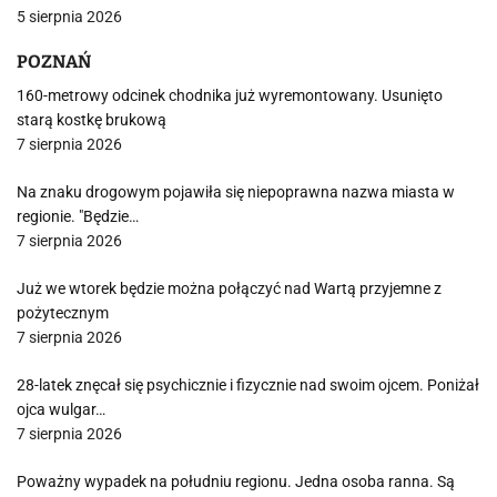
5 sierpnia 2026
POZNAŃ
160-metrowy odcinek chodnika już wyremontowany. Usunięto
starą kostkę brukową
7 sierpnia 2026
Na znaku drogowym pojawiła się niepoprawna nazwa miasta w
regionie. "Będzie…
7 sierpnia 2026
Już we wtorek będzie można połączyć nad Wartą przyjemne z
pożytecznym
7 sierpnia 2026
28-latek znęcał się psychicznie i fizycznie nad swoim ojcem. Poniżał
ojca wulgar…
7 sierpnia 2026
Poważny wypadek na południu regionu. Jedna osoba ranna. Są