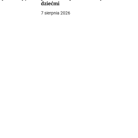
dziećmi
7 sierpnia 2026